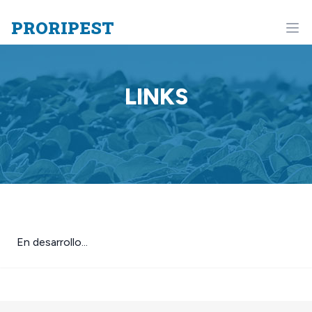
PRORIPEST
LINKS
En desarrollo...